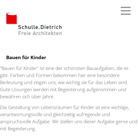
Navigation
überspringen
Bauen für Kinder
"Bauen für Kinder" ist eine der schönsten Bauaufgaben, die es
gibt. Farben und Formen bekommen hier eine besondere
Bedeutung und zeigen uns, wie wichtig sie für das Leben sind.
Gute Lösungen werden mit Begeisterung aufgenommen und
bewähren sich über Jahre.
Die Gestaltung von Lebensräumen für Kinder ist eine wichtige,
verantwortungsvolle und gleichzeitig aufregende und
anspruchsvolle Aufgabe. Wir stellen uns dieser Aufgabe gerne und
mit Begeisterung.