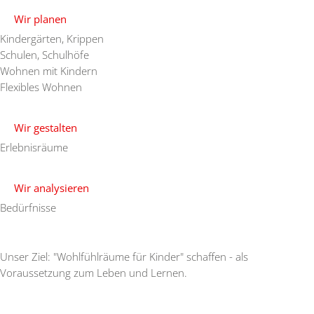
Wir planen
Kindergärten, Krippen
Schulen, Schulhöfe
Wohnen mit Kindern
Flexibles Wohnen
Wir gestalten
Erlebnisräume
Wir analysieren
Bedürfnisse
Unser Ziel: "Wohlfühlräume für Kinder" schaffen - als
Voraussetzung zum Leben und Lernen.